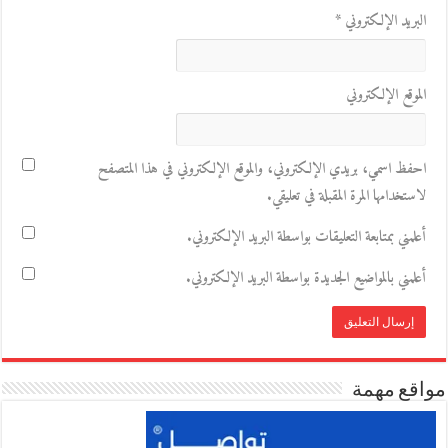
البريد الإلكتروني
*
الموقع الإلكتروني
احفظ اسمي، بريدي الإلكتروني، والموقع الإلكتروني في هذا المتصفح
لاستخدامها المرة المقبلة في تعليقي.
أعلمني بمتابعة التعليقات بواسطة البريد الإلكتروني.
أعلمني بالمواضيع الجديدة بواسطة البريد الإلكتروني.
مواقع مهمة