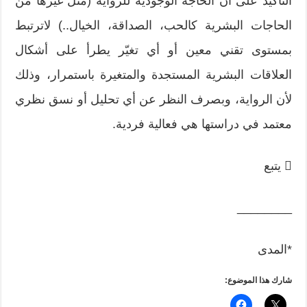
التأكيد على أن الحاجة الوجودية للرواية (مثل غيرها من
الحاجات البشرية كالحب، الصداقة، الخيال..) لاترتبط
بمستوى تقني معين أو أي تغيّر يطرأ على أشكال
العلاقات البشرية المستجدة والمتغيرة باستمرار، وذلك
لأن الرواية، وبصرف النظر عن أي تحليل أو نسق نظري
معتمد في دراستها هي فعالية فردية.
 يتبع
________
*المدى
شارك هذا الموضوع: