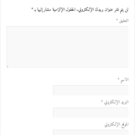
لن يتم نشر عنوان بريدك الإلكتروني.
الحقول الإلزامية مشار إليها بـ
*
التعليق
*
الاسم
*
البريد الإلكتروني
*
الموقع الإلكتروني