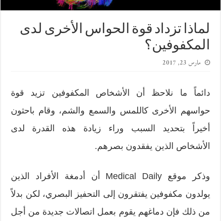
لماذا تزداد قوة الحواس الأخرى لدى
المكفوفين؟
مارس 23, 2017
دائماً ما نلاحظ أن الأشخاص المكفوفين تزيد قوة
حواسهم الأخرى كاللمس والسمع والشم، وقام باحثون
أخيراً بتحديد السبب وراء زيادة هذه القدرة لدى
الأشخاص الذين يفقدون بصرهم.
وذكر موقع Medical Daily أن أدمغة الأفراد الذين
يولدون مكفوفين يفتقرون إلى التحفيز البصري، لكن بدلاً
من ذلك فإن دماغهم يقوم بعمل اتصالات جديدة من أجل