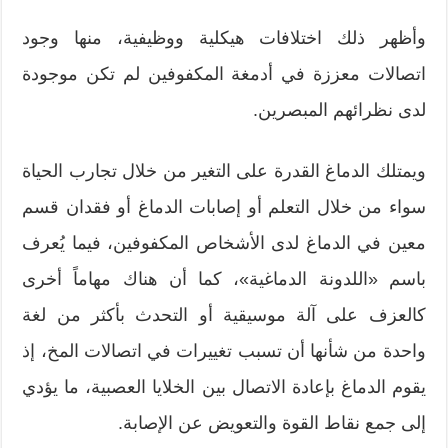
وأظهر ذلك اختلافات هيكلية ووظيفية، منها وجود
اتصالات معززة في أدمغة المكفوفين لم تكن موجودة
لدى نظرائهم المبصرين.
ويمتلك الدماغ القدرة على التغير من خلال تجارب الحياة
سواء من خلال التعلم أو إصابات الدماغ أو فقدان قسم
معين في الدماغ لدى الأشخاص المكفوفين، فيما يُعرف
باسم «اللدونة الدماغية»، كما أن هناك مهاماً أخرى
كالعزف على آلة موسيقية أو التحدث بأكثر من لغة
واحدة من شأنها أن تسبب تغييرات في اتصالات المخ، إذ
يقوم الدماغ بإعادة الاتصال بين الخلايا العصبية، ما يؤدي
إلى جمع نقاط القوة والتعويض عن الإصابة.