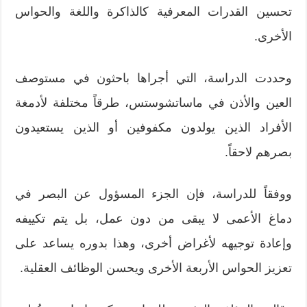
تحسين القدرات المعرفية كالذاكرة واللغة والحواس
الأخرى.
وحددت الدراسة، التي أجراها باحثون في مستوصف
العين والأذن في ماساتشوستس، طرقاً مختلفة لأدمغة
الأفراد الذين يولدون مكفوفين أو الذين يستعيدون
بصرهم لاحقاً.
ووفقاً للدراسة، فإن الجزء المسؤول عن البصر في
دماغ الأعمى لا يبقى من دون عمل، بل يتم تكييفه
وإعادة توجيهه لأغراض أخرى، وهذا بدوره يساعد على
تعزيز الحواس الأربعة الأخرى ويحسن الوظائف العقلية.