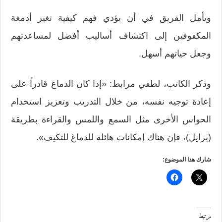
ويأمل الفريق في أن يؤدي فهم كيفية تغير أدمغة
المكفوفين إلى اكتشاف أساليب أفضل لمساعدتهم
وجعل حياتهم أسهل.
وذكر الكاتب، لطفي مرابط: «إذا كان الدماغ قادراً على
إعادة توجيه نفسه، من خلال التدريب وتعزيز استخدام
الحواس الأخرى مثل السمع واللمس والقراءة بطريقة
(برايل)، فإن هناك إمكانات هائلة للدماغ للتكيف».
شارك هذا الموضوع:
مرتبط