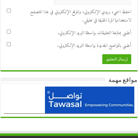
احفظ اسمي، بريدي الإلكتروني، والموقع الإلكتروني في هذا المتصفح
لاستخدامها المرة المقبلة في تعليقي.
أعلمني بمتابعة التعليقات بواسطة البريد الإلكتروني.
أعلمني بالمواضيع الجديدة بواسطة البريد الإلكتروني.
مواقع مهمة