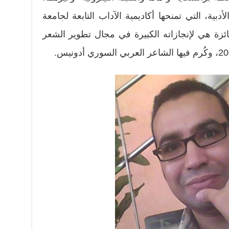
دبية، التي تمنحها أكاديمية الآداب التابعة لجامعة
ئزة هي لإنجازاته الكبيرة في مجال تطوير الشعر