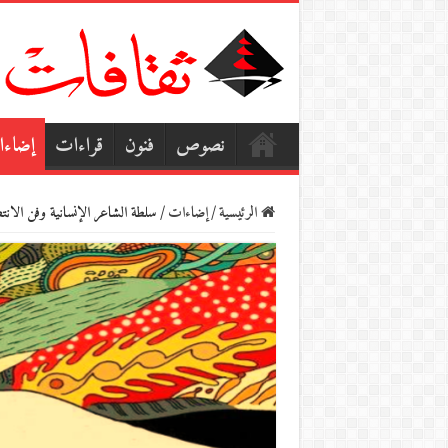
نصوص
فنون
قراءات
إضاء
الرئيسية
/
إضاءات
/
سلطة الشاعر الإنسانية وفن الان