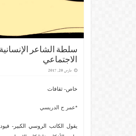
سلطة الشاعر الإنسانية 
الاجتماعي
مارس 20, 2017
خاص- ثقافات
*
عمر ح الدريسي
يقول الكاتب الروسي الكبير- فيودو