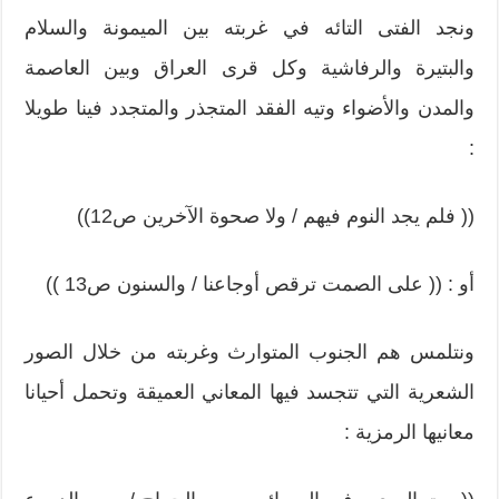
ونجد الفتى التائه في غربته بين الميمونة والسلام
والبتيرة والرفاشية وكل قرى العراق وبين العاصمة
والمدن والأضواء وتيه الفقد المتجذر والمتجدد فينا طويلا
:
(( فلم يجد النوم فيهم / ولا صحوة الآخرين ص12))
أو : (( على الصمت ترقص أوجاعنا / والسنون ص13 ))
ونتلمس هم الجنوب المتوارث وغربته من خلال الصور
الشعرية التي تتجسد فيها المعاني العميقة وتحمل أحيانا
معانيها الرمزية :