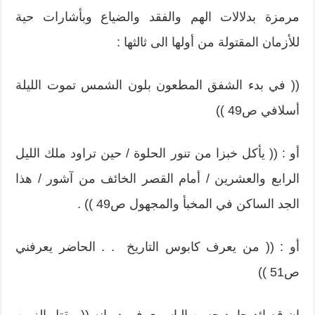
مرمزة بدلالات الهم والفقد والضياع وبأشارات حية
للأزمان المقتولة من أولها الى ثالثها :
(( في بدء الشفق المطعون بلون الشمس تموت الليلة
أسلافي ص49 ))
أو : (( يأكل خبزا من تنور الحلوة / حين تراود ملك الليل
الرابع والعشرين / أمام القصر الخائف من آشور / هذا
الجد الساكن في المخبأ والمجهول ص49 )) .
أو : (( من يعرف كابوس التاريخ . . الحاضر يعرفني
ص51 ))