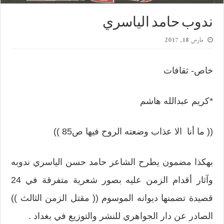
ندوب حامد الياسري
مارس 18, 2017
خاص- ثقافات
*كريم عبدالله هاشم
(( ما أنا الا عذاب وضعته الروح فيها ص85 ))
بهكذا مضمون يطرح الشاعر حامد حسن الياسري ندوبه
وآثار أقدام الزمن عليه بصور شعرية متفرقة في 24
قصيدة تضمنها ديوانه الموسوم (( مقتل الزمن الثالث ))
الصادر عن دار الجواهري للنشر والتوزيع في بغداد .