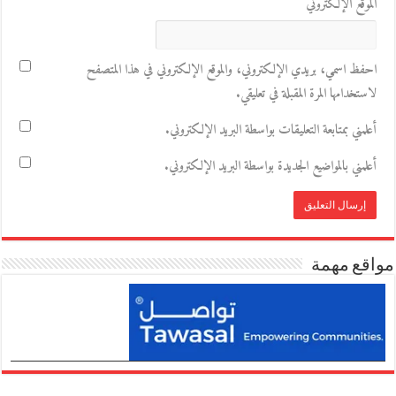
الموقع الإلكتروني
احفظ اسمي، بريدي الإلكتروني، والموقع الإلكتروني في هذا المتصفح
لاستخدامها المرة المقبلة في تعليقي.
أعلمني بمتابعة التعليقات بواسطة البريد الإلكتروني.
أعلمني بالمواضيع الجديدة بواسطة البريد الإلكتروني.
مواقع مهمة