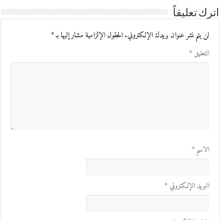
اترك تعليقاً
لن يتم نشر عنوان بريدك الإلكتروني.
الحقول الإلزامية مشار إليها بـ
*
التعليق
*
الاسم
*
البريد الإلكتروني
*