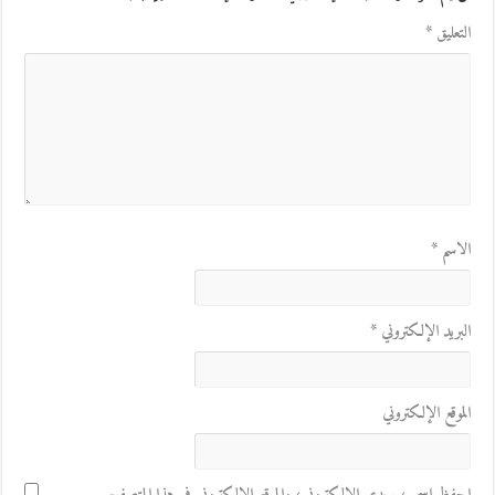
التعليق
*
الاسم
*
البريد الإلكتروني
*
الموقع الإلكتروني