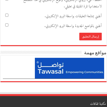
احفظ اسمي، بريدي الإلكتروني، والموقع الإلكتروني في هذا المتصفح
لاستخدامها المرة المقبلة في تعليقي.
أعلمني بمتابعة التعليقات بواسطة البريد الإلكتروني.
أعلمني بالمواضيع الجديدة بواسطة البريد الإلكتروني.
مواقع مهمة
مكتبة ثقافات