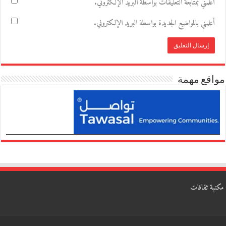
أعلمني بمتابعة التعليقات بواسطة البريد الإلكتروني.
أعلمني بالمواضيع الجديدة بواسطة البريد الإلكتروني.
مواقع مهمة
مكتبة ثقافات