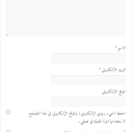
الاسم
*
البريد الإلكتروني
*
الموقع الإلكتروني
احفظ اسمي، بريدي الإلكتروني، والموقع الإلكتروني في هذا المتصفح
لاستخدامها المرة المقبلة في تعليقي.