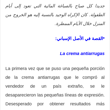
جديدا كل صباح بالصباغة المائية التي تعود إلى أيام
الطفولة. كان الإكراه الوحيد بالنسبة إليه هو الخروج من
المنزل خلال الأيام الممطرة.
*القصة في الأصل الإسباني:
La crema antiarrugas
La primera vez que se puso una pequeña porción
de la crema antiarrugas que le compró al
vendedor de un país extraño, se le
desaparecieron las pequeñas líneas de expresión.
Desesperado por obtener resultados más