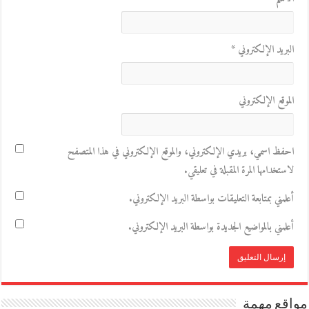
البريد الإلكتروني
*
الموقع الإلكتروني
احفظ اسمي، بريدي الإلكتروني، والموقع الإلكتروني في هذا المتصفح
لاستخدامها المرة المقبلة في تعليقي.
أعلمني بمتابعة التعليقات بواسطة البريد الإلكتروني.
أعلمني بالمواضيع الجديدة بواسطة البريد الإلكتروني.
مواقع مهمة