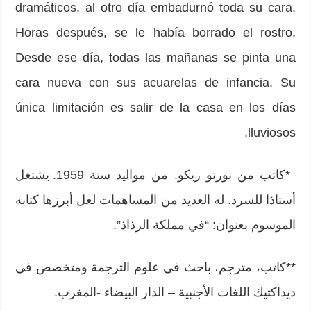
dramáticos, al otro día embadurnó toda su cara.
Horas después, se le había borrado el rostro.
Desde ese día, todas las mañanas se pinta una
cara nueva con sus acuarelas de infancia. Su
única limitación es salir de la casa en los días
lluviosos.
*كاتب من بورتو ريكو. من مواليد سنة 1959. يشتغل
أستاذا للسرد. له العديد من المساهمات لعل أبرزها كتابه
الموسوم بعنوان: “في مملكة الرذاذ”.
**كاتب، مترجم، باحث في علوم الترجمة ومتخصص في
ديداكتيك اللغات الأجنبية – الدار البيضاء -المغرب.