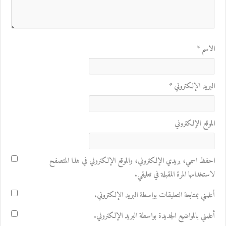
الاسم
*
البريد الإلكتروني
*
الموقع الإلكتروني
احفظ اسمي، بريدي الإلكتروني، والموقع الإلكتروني في هذا المتصفح
لاستخدامها المرة المقبلة في تعليقي.
أعلمني بمتابعة التعليقات بواسطة البريد الإلكتروني.
أعلمني بالمواضيع الجديدة بواسطة البريد الإلكتروني.