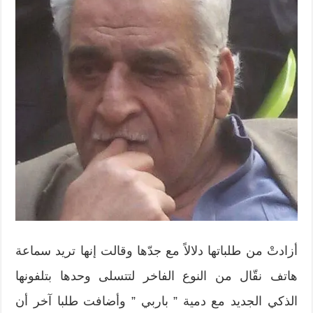
أزادتْ من طلباتها دلالاً مع جدّها وقالت إنها تريد سماعة
هاتف نقّال من النوع الفاخر لتتسلى وحدها بتلفونها
الذكي الجديد مع دمية ” باربي ” وأضافت طلبا آخر أن