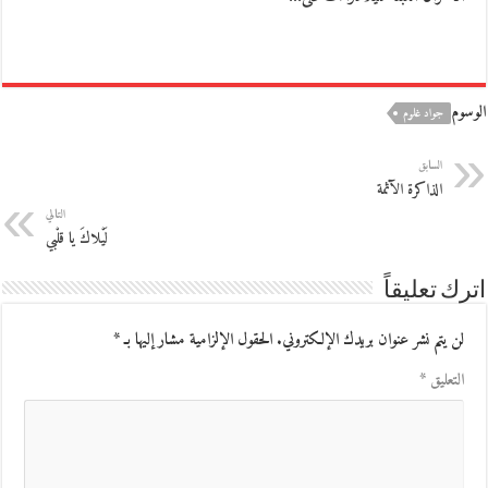
الوسوم
جواد غلوم
السابق
الذاكرة الآثمة
التالي
لَيْلاكَ يا قلْبي
اترك تعليقاً
لن يتم نشر عنوان بريدك الإلكتروني.
الحقول الإلزامية مشار إليها بـ
*
التعليق
*