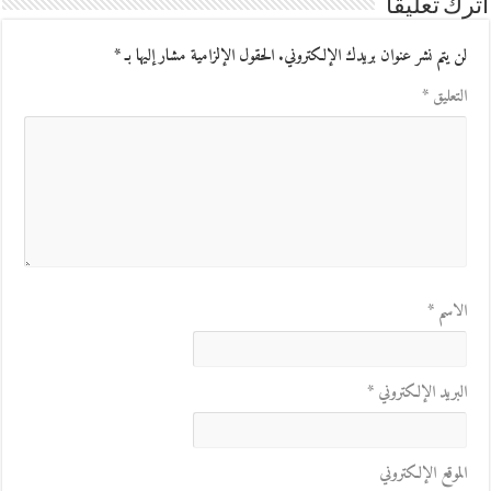
اترك تعليقاً
لن يتم نشر عنوان بريدك الإلكتروني.
الحقول الإلزامية مشار إليها بـ
*
التعليق
*
الاسم
*
البريد الإلكتروني
*
الموقع الإلكتروني