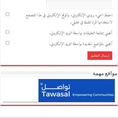
احفظ اسمي، بريدي الإلكتروني، والموقع الإلكتروني في هذا المتصفح
لاستخدامها المرة المقبلة في تعليقي.
أعلمني بمتابعة التعليقات بواسطة البريد الإلكتروني.
أعلمني بالمواضيع الجديدة بواسطة البريد الإلكتروني.
مواقع مهمة