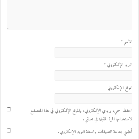
الاسم
*
البريد الإلكتروني
*
الموقع الإلكتروني
احفظ اسمي، بريدي الإلكتروني، والموقع الإلكتروني في هذا المتصفح
لاستخدامها المرة المقبلة في تعليقي.
أعلمني بمتابعة التعليقات بواسطة البريد الإلكتروني.