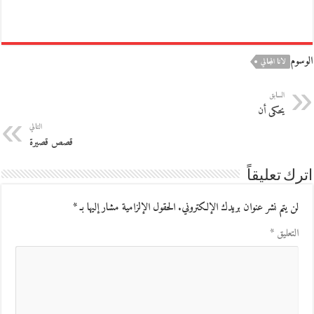
الوسوم
لانا المجالي
السابق
يحكى أن
التالي
قصص قصيرة
اترك تعليقاً
لن يتم نشر عنوان بريدك الإلكتروني.
الحقول الإلزامية مشار إليها بـ
*
التعليق
*