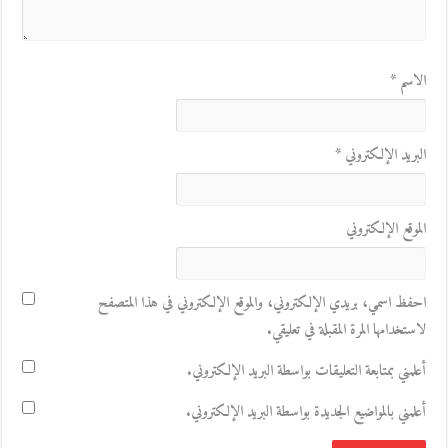
الاسم
*
البريد الإلكتروني
*
الموقع الإلكتروني
احفظ اسمي، بريدي الإلكتروني، والموقع الإلكتروني في هذا المتصفح
لاستخدامها المرة المقبلة في تعليقي.
أعلمني بمتابعة التعليقات بواسطة البريد الإلكتروني.
أعلمني بالمواضيع الجديدة بواسطة البريد الإلكتروني.