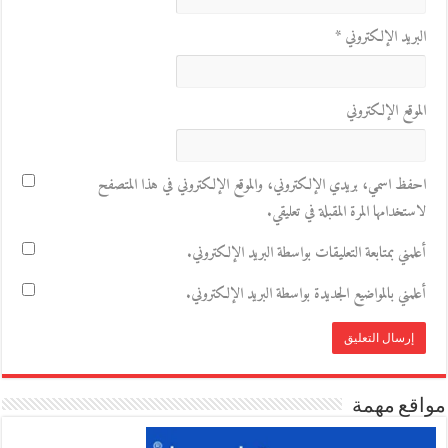
البريد الإلكتروني
*
الموقع الإلكتروني
احفظ اسمي، بريدي الإلكتروني، والموقع الإلكتروني في هذا المتصفح
لاستخدامها المرة المقبلة في تعليقي.
أعلمني بمتابعة التعليقات بواسطة البريد الإلكتروني.
أعلمني بالمواضيع الجديدة بواسطة البريد الإلكتروني.
مواقع مهمة