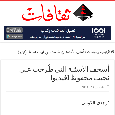
الرئيسية
/
إضاءات
/
أسخف الأسئلة التي طُرحت على نجيب محفوظ (فيديو)
أسخف الأسئلة التي طُرحت على
نجيب محفوظ (فيديو)
أغسطس 23, 2016
*وجدي الكومي