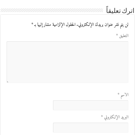
اترك تعليقاً
لن يتم نشر عنوان بريدك الإلكتروني.
الحقول الإلزامية مشار إليها بـ
*
التعليق
*
الاسم
*
البريد الإلكتروني
*