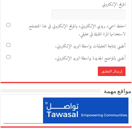
الموقع الإلكتروني
احفظ اسمي، بريدي الإلكتروني، والموقع الإلكتروني في هذا المتصفح
لاستخدامها المرة المقبلة في تعليقي.
أعلمني بمتابعة التعليقات بواسطة البريد الإلكتروني.
أعلمني بالمواضيع الجديدة بواسطة البريد الإلكتروني.
مواقع مهمة