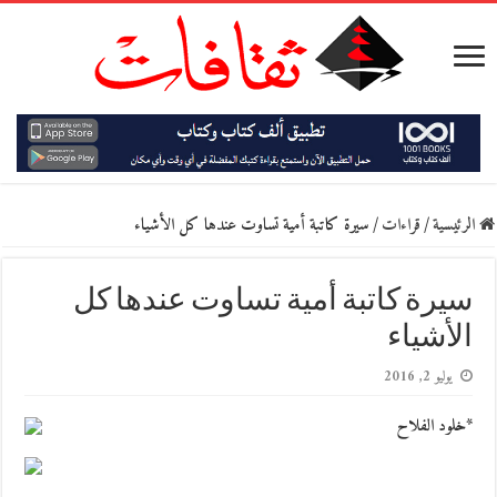
الرئيسية
/
قراءات
/
سيرة كاتبة أمية تساوت عندها كل الأشياء
سيرة كاتبة أمية تساوت عندها كل
الأشياء
يوليو 2, 2016
*خلود الفلاح