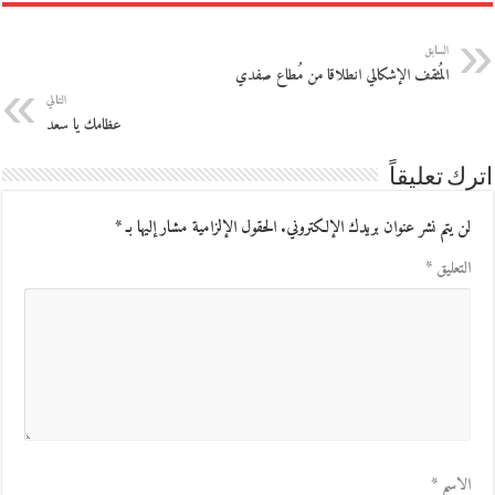
السابق
المُثقف الإشكالي انطلاقا من مُطاع صفدي
التالي
عظامك يا سعد
اترك تعليقاً
لن يتم نشر عنوان بريدك الإلكتروني.
الحقول الإلزامية مشار إليها بـ
*
التعليق
*
الاسم
*