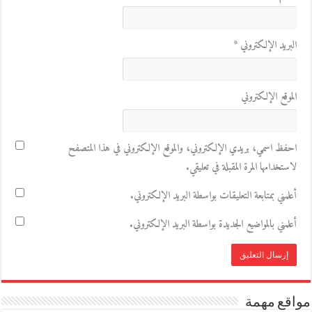
البريد الإلكتروني
*
الموقع الإلكتروني
احفظ اسمي، بريدي الإلكتروني، والموقع الإلكتروني في هذا المتصفح
لاستخدامها المرة المقبلة في تعليقي.
أعلمني بمتابعة التعليقات بواسطة البريد الإلكتروني.
أعلمني بالمواضيع الجديدة بواسطة البريد الإلكتروني.
مواقع مهمة