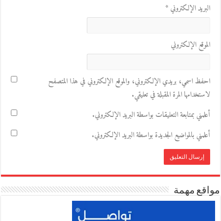
البريد الإلكتروني
*
الموقع الإلكتروني
احفظ اسمي، بريدي الإلكتروني، والموقع الإلكتروني في هذا المتصفح
لاستخدامها المرة المقبلة في تعليقي.
أعلمني بمتابعة التعليقات بواسطة البريد الإلكتروني.
أعلمني بالمواضيع الجديدة بواسطة البريد الإلكتروني.
مواقع مهمة