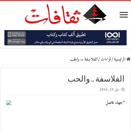
الرئيسية
/
قراءات
/
الفلاسفة .. والحب
الفلاسفة .. والحب
مايو 15, 2016
*جهاد فاضل