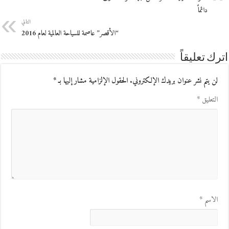
دائماً
التالي
“الأقصر” عاصمة للسياحة العالمية لعام 2016
اترك تعليقاً
لن يتم نشر عنوان بريدك الإلكتروني.
الحقول الإلزامية مشار إليها بـ
*
التعليق
*
الاسم
*