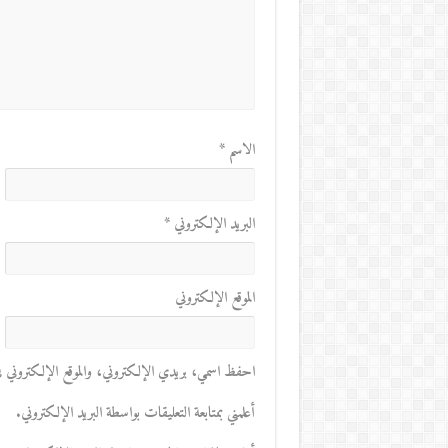
الاسم
*
البريد الإلكتروني
*
الموقع الإلكتروني
احفظ اسمي، بريدي الإلكتروني، والموقع الإلكتروني في 
أعلمني بمتابعة التعليقات بواسطة البريد الإلكتروني.