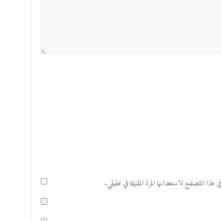
هذا المتصفح لاستخدامها المرة المقبلة في تعليقي.