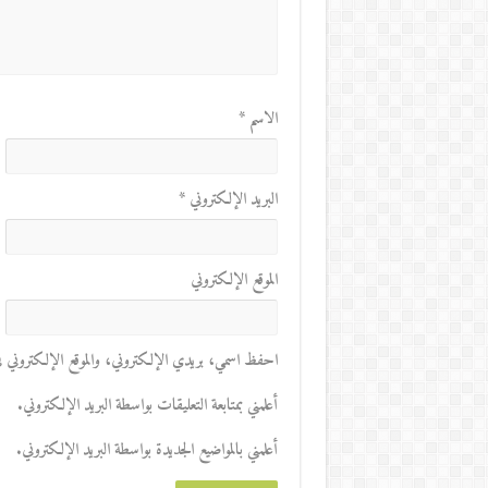
الاسم
*
البريد الإلكتروني
*
الموقع الإلكتروني
احفظ اسمي، بريدي الإلكتروني، والموقع الإلكتروني في 
أعلمني بمتابعة التعليقات بواسطة البريد الإلكتروني.
أعلمني بالمواضيع الجديدة بواسطة البريد الإلكتروني.