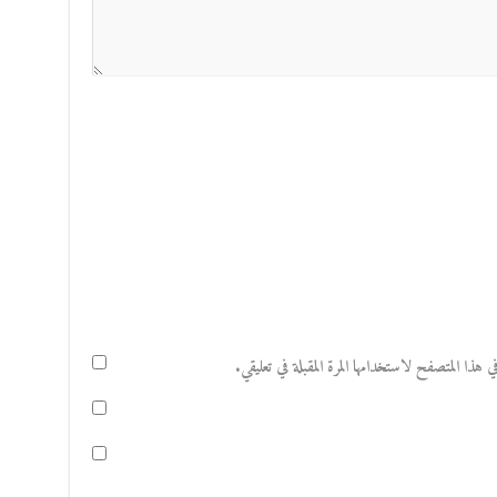
هذا المتصفح لاستخدامها المرة المقبلة في تعليقي.