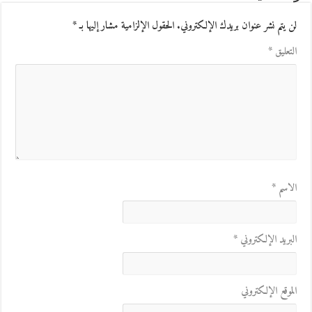
لن يتم نشر عنوان بريدك الإلكتروني.
الحقول الإلزامية مشار إليها بـ
*
التعليق
*
الاسم
*
البريد الإلكتروني
*
الموقع الإلكتروني