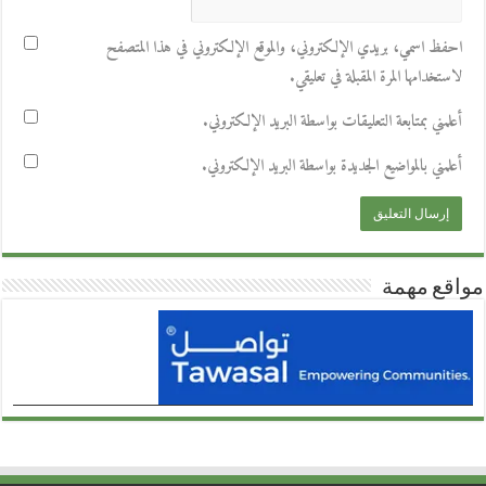
احفظ اسمي، بريدي الإلكتروني، والموقع الإلكتروني في هذا المتصفح
لاستخدامها المرة المقبلة في تعليقي.
أعلمني بمتابعة التعليقات بواسطة البريد الإلكتروني.
أعلمني بالمواضيع الجديدة بواسطة البريد الإلكتروني.
مواقع مهمة