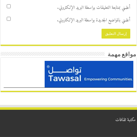
أعلمني بمتابعة التعليقات بواسطة البريد الإلكتروني.
أعلمني بالمواضيع الجديدة بواسطة البريد الإلكتروني.
مواقع مهمة
مكتبة ثقافات