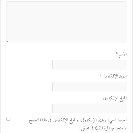
الاسم
*
البريد الإلكتروني
*
الموقع الإلكتروني
احفظ اسمي، بريدي الإلكتروني، والموقع الإلكتروني في هذا المتصفح
لاستخدامها المرة المقبلة في تعليقي.