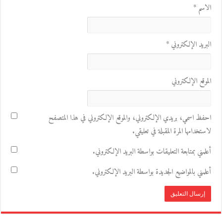
الاسم
*
البريد الإلكتروني
*
الموقع الإلكتروني
احفظ اسمي، بريدي الإلكتروني، والموقع الإلكتروني في هذا المتصفح
لاستخدامها المرة المقبلة في تعليقي.
أعلمني بمتابعة التعليقات بواسطة البريد الإلكتروني.
أعلمني بالمواضيع الجديدة بواسطة البريد الإلكتروني.