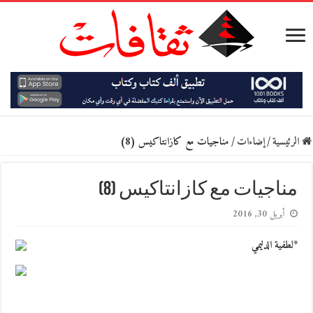
الرئيسية
/
إضاءات
/
مناجيات مع كازانتاكيس (8)
مناجيات مع كازانتاكيس (8)
أبريل 30, 2016
*لطفية الدليمي