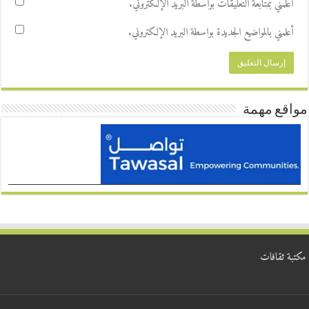
أعلمني بمتابعة التعليقات بواسطة البريد الإلكتروني.
أعلمني بالمواضيع الجديدة بواسطة البريد الإلكتروني.
مواقع مهمة
مكتبة ثقافات