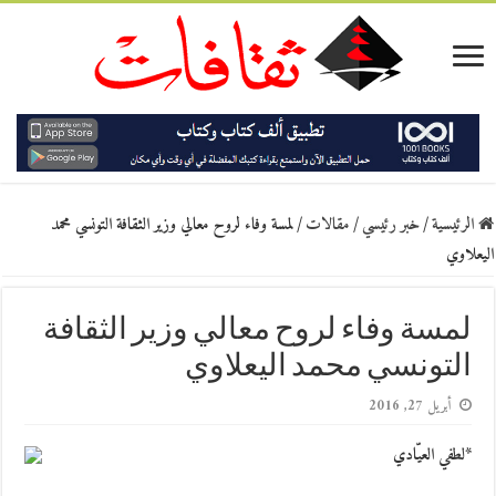
الرئيسية
/
خبر رئيسي
/
مقالات
/
لمسة وفاء لروح معالي وزير الثقافة التونسي محمد
اليعلاوي
لمسة وفاء لروح معالي وزير الثقافة
التونسي محمد اليعلاوي
أبريل 27, 2016
*لطفي العيّادي