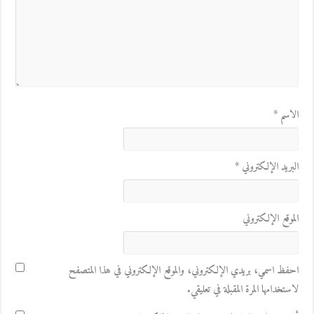
الاسم
*
البريد الإلكتروني
*
الموقع الإلكتروني
احفظ اسمي، بريدي الإلكتروني، والموقع الإلكتروني في هذا المتصفح
لاستخدامها المرة المقبلة في تعليقي.