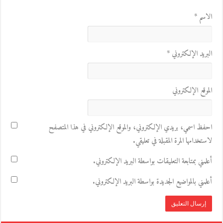
الاسم
*
البريد الإلكتروني
*
الموقع الإلكتروني
احفظ اسمي، بريدي الإلكتروني، والموقع الإلكتروني في هذا المتصفح
لاستخدامها المرة المقبلة في تعليقي.
أعلمني بمتابعة التعليقات بواسطة البريد الإلكتروني.
أعلمني بالمواضيع الجديدة بواسطة البريد الإلكتروني.