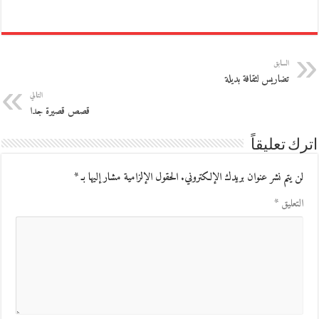
السابق
تضاريس لثقافة بديلة
التالي
قصص قصيرة جدا
اترك تعليقاً
لن يتم نشر عنوان بريدك الإلكتروني.
الحقول الإلزامية مشار إليها بـ
*
التعليق
*