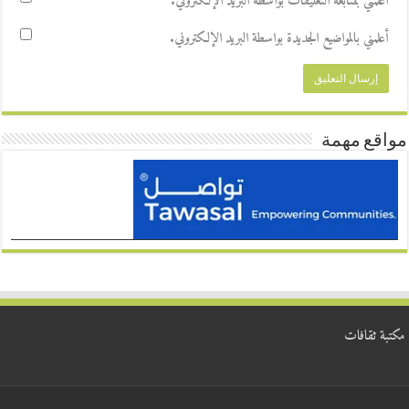
أعلمني بمتابعة التعليقات بواسطة البريد الإلكتروني.
أعلمني بالمواضيع الجديدة بواسطة البريد الإلكتروني.
مواقع مهمة
مكتبة ثقافات