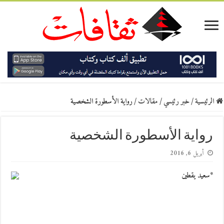
الرئيسية
/
خبر رئيسي
/
مقالات
/
رواية الأسطورة الشخصية
رواية الأسطورة الشخصية
أبريل 6, 2016
*سعيد يقطين