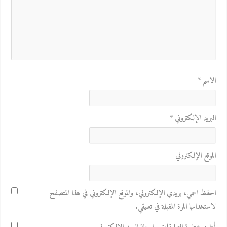
الاسم
*
البريد الإلكتروني
*
الموقع الإلكتروني
احفظ اسمي، بريدي الإلكتروني، والموقع الإلكتروني في هذا المتصفح
لاستخدامها المرة المقبلة في تعليقي.