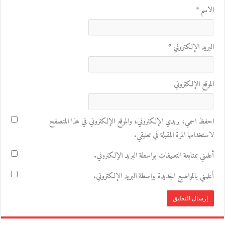
الاسم
*
البريد الإلكتروني
*
الموقع الإلكتروني
احفظ اسمي، بريدي الإلكتروني، والموقع الإلكتروني في هذا المتصفح
لاستخدامها المرة المقبلة في تعليقي.
أعلمني بمتابعة التعليقات بواسطة البريد الإلكتروني.
أعلمني بالمواضيع الجديدة بواسطة البريد الإلكتروني.