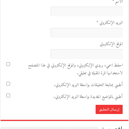
الاسم
*
البريد الإلكتروني
*
الموقع الإلكتروني
احفظ اسمي، بريدي الإلكتروني، والموقع الإلكتروني في هذا المتصفح
لاستخدامها المرة المقبلة في تعليقي.
أعلمني بمتابعة التعليقات بواسطة البريد الإلكتروني.
أعلمني بالمواضيع الجديدة بواسطة البريد الإلكتروني.