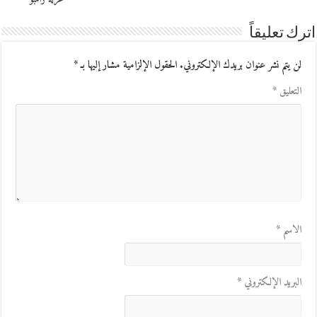
اترك تعليقاً
لن يتم نشر عنوان بريدك الإلكتروني.
الحقول الإلزامية مشار إليها بـ
*
التعليق
*
الاسم
*
البريد الإلكتروني
*