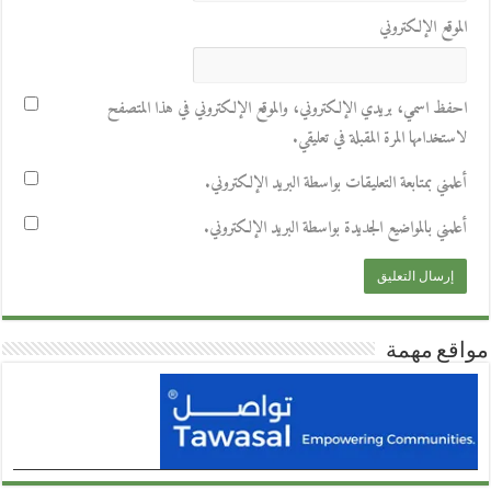
الموقع الإلكتروني
احفظ اسمي، بريدي الإلكتروني، والموقع الإلكتروني في هذا المتصفح
لاستخدامها المرة المقبلة في تعليقي.
أعلمني بمتابعة التعليقات بواسطة البريد الإلكتروني.
أعلمني بالمواضيع الجديدة بواسطة البريد الإلكتروني.
مواقع مهمة