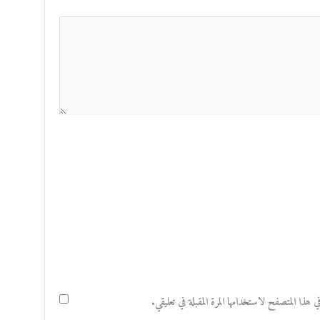
هذا المتصفح لاستخدامها المرة المقبلة في تعليقي.