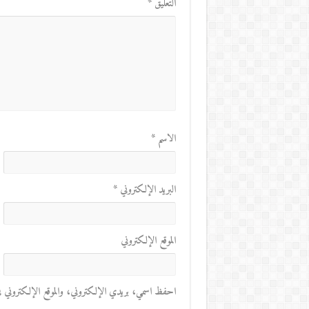
التعليق
*
الاسم
*
البريد الإلكتروني
*
الموقع الإلكتروني
احفظ اسمي، بريدي الإلكتروني، والموقع الإلكتروني في 