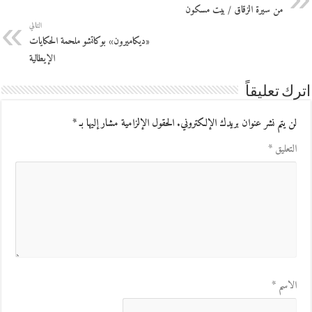
من سيرة الزقاق / بيت مسكون
التالي
«ديكاميرون» بوكاتشو ملحمة الحكايات
الإيطالية
اترك تعليقاً
لن يتم نشر عنوان بريدك الإلكتروني.
الحقول الإلزامية مشار إليها بـ
*
التعليق
*
الاسم
*