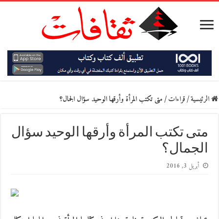
الرئيسية
/
قراءات
/
متى تكتب المرأة وأرقها الوحيد سؤال الجمال؟
متى تكتب المرأة وأرقها الوحيد سؤال
الجمال؟
أبريل 3, 2016