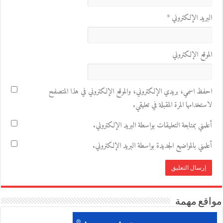
البريد الإلكتروني
*
الموقع الإلكتروني
احفظ اسمي، بريدي الإلكتروني، والموقع الإلكتروني في هذا المتصفح
لاستخدامها المرة المقبلة في تعليقي.
أعلمني بمتابعة التعليقات بواسطة البريد الإلكتروني.
أعلمني بالمواضيع الجديدة بواسطة البريد الإلكتروني.
مواقع مهمة