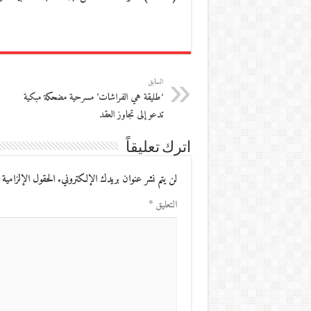
السابق
‘طليقة هي الفراشات’ مسرحية مضحكة مبكية
تدعو إلى تجاوز العقد
اترك تعليقاً
لن يتم نشر عنوان بريدك الإلكتروني.
الحقول الإلزامية 
التعليق
*