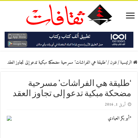
الرئيسية
/
فنون
/
‘طليقة هي الفراشات’ مسرحية مضحكة مبكية تدعو إلى تجاوز العقد
‘طليقة هي الفراشات’ مسرحية
مضحكة مبكية تدعو إلى تجاوز العقد
أبريل 1, 2016
*أبو بكر العيادي