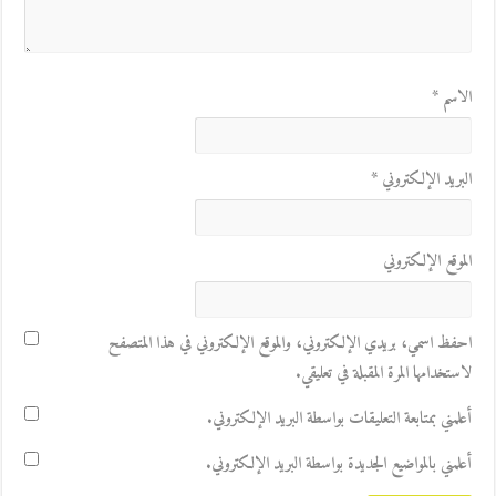
الاسم
*
البريد الإلكتروني
*
الموقع الإلكتروني
احفظ اسمي، بريدي الإلكتروني، والموقع الإلكتروني في هذا المتصفح
لاستخدامها المرة المقبلة في تعليقي.
أعلمني بمتابعة التعليقات بواسطة البريد الإلكتروني.
أعلمني بالمواضيع الجديدة بواسطة البريد الإلكتروني.