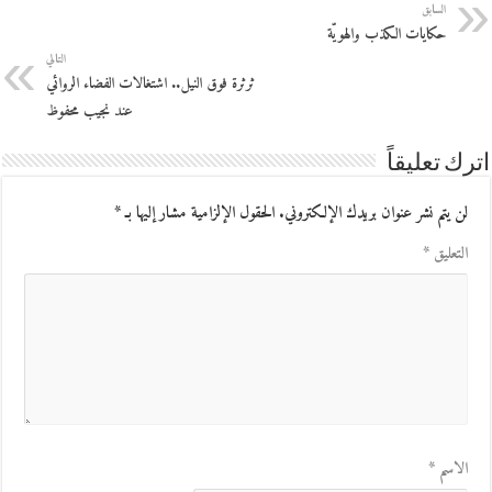
السابق
حكايات الكذب والهويّة
التالي
ثرثرة فوق النيل.. اشتغالات الفضاء الروائي
عند نجيب محفوظ
اترك تعليقاً
لن يتم نشر عنوان بريدك الإلكتروني.
الحقول الإلزامية مشار إليها بـ
*
التعليق
*
الاسم
*