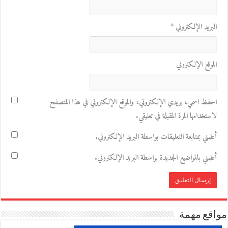
البريد الإلكتروني
*
الموقع الإلكتروني
احفظ اسمي، بريدي الإلكتروني، والموقع الإلكتروني في هذا المتصفح
لاستخدامها المرة المقبلة في تعليقي.
أعلمني بمتابعة التعليقات بواسطة البريد الإلكتروني.
أعلمني بالمواضيع الجديدة بواسطة البريد الإلكتروني.
مواقع مهمة