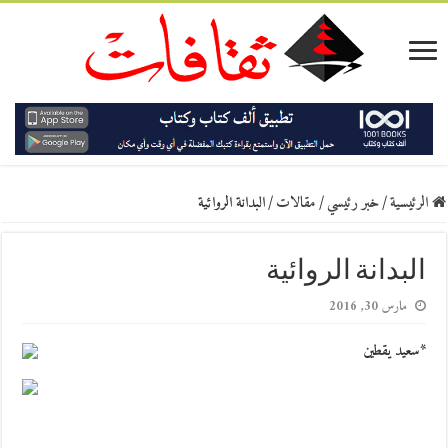
الرئيسية
/
خبر رئيسي
/
مقالات
/
البدانة الروائية
البدانة الروائية
مارس 30, 2016
*سعيد يقطين