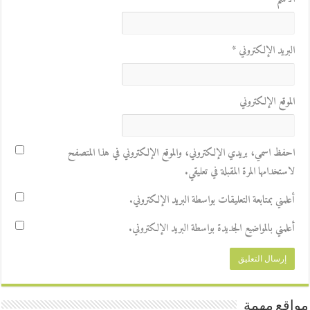
البريد الإلكتروني
*
الموقع الإلكتروني
احفظ اسمي، بريدي الإلكتروني، والموقع الإلكتروني في هذا المتصفح
لاستخدامها المرة المقبلة في تعليقي.
أعلمني بمتابعة التعليقات بواسطة البريد الإلكتروني.
أعلمني بالمواضيع الجديدة بواسطة البريد الإلكتروني.
مواقع مهمة