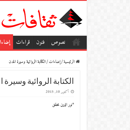
نصوص
فنون
قراءات
إضاء
الرئيسية
/
إضاءات
/
الكتابة الروائية وسيرة المدن
الكتابة الروائية وسيرة 
أكتوبر 10, 2015
*نور الدين محقق