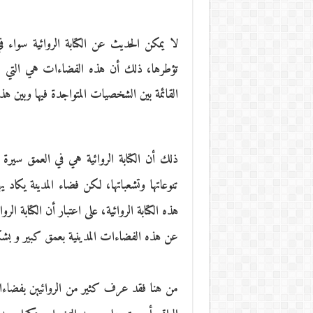
لا يمكن الحديث عن الكتابة الروائية سوا
تؤطرها، ذلك أن هذه الفضاءات هي التي تمن
القائمة بين الشخصيات المتواجدة فيها وبين ه
ذلك أن الكتابة الروائية هي في العمق س
تنوعاتها وتشعباتها، لكن فضاء المدينة يكاد
هذه الكتابة الروائية، على اعتبار أن الكتابة ال
عن هذه الفضاءات المدينية بعمق كبير و ب
من هنا فقد عرف كثير من الروائيين بفضاءا