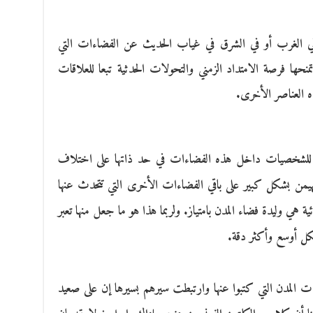
ء في الغرب أو في الشرق في غياب الحديث عن الفضاءات التي
حها فرصة الامتداد الزمني والتحولات الحدثية تبعا للعلاقات
ذه العناصر الأخرى.
يرة للشخصيات داخل هذه الفضاءات في حد ذاتها على اختلاف
 يهيمن بشكل كبير على باقي الفضاءات الأخرى التي تتحدث عنها
روائية هي وليدة فضاء المدن بامتياز. ولربما هذا هو ما جعل منها تعبر
شكل أوسع وأكثر دقة.
ت المدن التي كتبوا عنها وارتبطت سيرهم بسيرها إن على صعيد