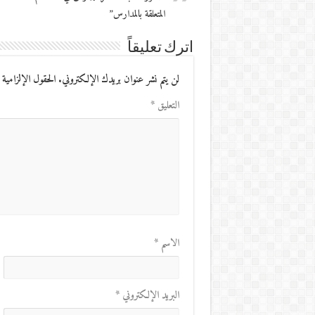
المتعلقة بالمدارس”
اترك تعليقاً
لن يتم نشر عنوان بريدك الإلكتروني.
الحقول الإلزامية 
التعليق
*
الاسم
*
البريد الإلكتروني
*