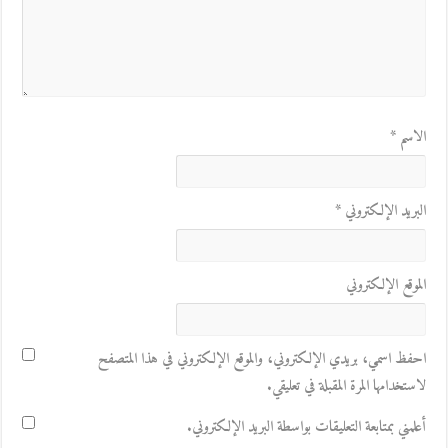
الاسم
*
البريد الإلكتروني
*
الموقع الإلكتروني
احفظ اسمي، بريدي الإلكتروني، والموقع الإلكتروني في هذا المتصفح
لاستخدامها المرة المقبلة في تعليقي.
أعلمني بمتابعة التعليقات بواسطة البريد الإلكتروني.