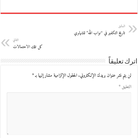
السابق
تاريخ التكفير في “نواب الله” للشهاوي
التالي
كل تلك الاحتمالات
اترك تعليقاً
لن يتم نشر عنوان بريدك الإلكتروني.
الحقول الإلزامية مشار إليها بـ
*
التعليق
*