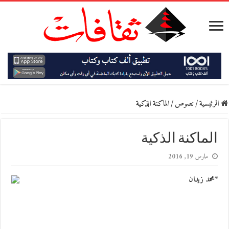
الرئيسية
/
نصوص
/
الماكنة الذكية
الماكنة الذكية
مارس 19, 2016
*محمد زيدان