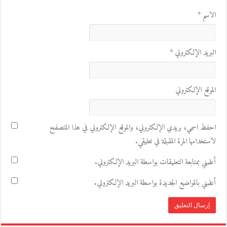
الاسم
*
البريد الإلكتروني
*
الموقع الإلكتروني
احفظ اسمي، بريدي الإلكتروني، والموقع الإلكتروني في هذا المتصفح
لاستخدامها المرة المقبلة في تعليقي.
أعلمني بمتابعة التعليقات بواسطة البريد الإلكتروني.
أعلمني بالمواضيع الجديدة بواسطة البريد الإلكتروني.