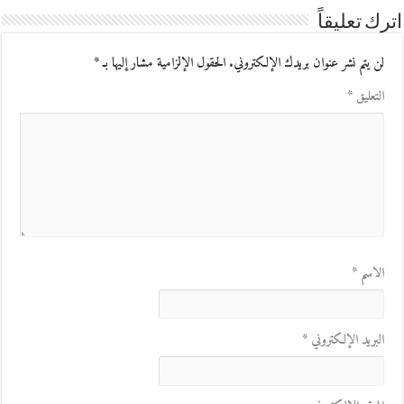
اترك تعليقاً
لن يتم نشر عنوان بريدك الإلكتروني.
الحقول الإلزامية مشار إليها بـ
*
التعليق
*
الاسم
*
البريد الإلكتروني
*