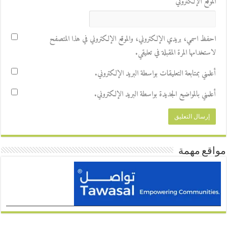
الموقع الإلكتروني
احفظ اسمي، بريدي الإلكتروني، والموقع الإلكتروني في هذا المتصفح
لاستخدامها المرة المقبلة في تعليقي.
أعلمني بمتابعة التعليقات بواسطة البريد الإلكتروني.
أعلمني بالمواضيع الجديدة بواسطة البريد الإلكتروني.
مواقع مهمة