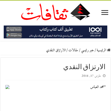
الرئيسية
/
خبر رئيسي
/
مقالات
/
الارتزاق النقدي
الارتزاق النقدي
مارس 17, 2016
*محمد العباس