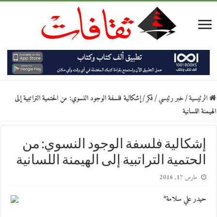
الرئيسية
/
خبر رئيسي
/
فكر
/
إشكالية فلسفة الوجود النسوي: من الحتمية التراتبية إلى
الهيمنة اللسانية
إشكالية فلسفة الوجود النسوي: من
الحتمية التراتبية إلى الهيمنة اللسانية
مارس 17, 2016
حيدر علي سلامة*