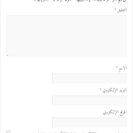
التعليق
*
الاسم
*
البريد الإلكتروني
*
الموقع الإلكتروني