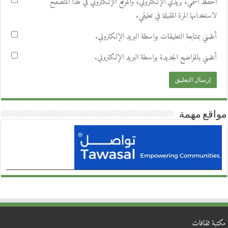
احفظ اسمي، بريدي الإلكتروني، والموقع الإلكتروني في هذا المتصفح
لاستخدامها المرة المقبلة في تعليقي.
أعلمني بمتابعة التعليقات بواسطة البريد الإلكتروني.
أعلمني بالمواضيع الجديدة بواسطة البريد الإلكتروني.
مواقع مهمة
مكتبة ثقافات