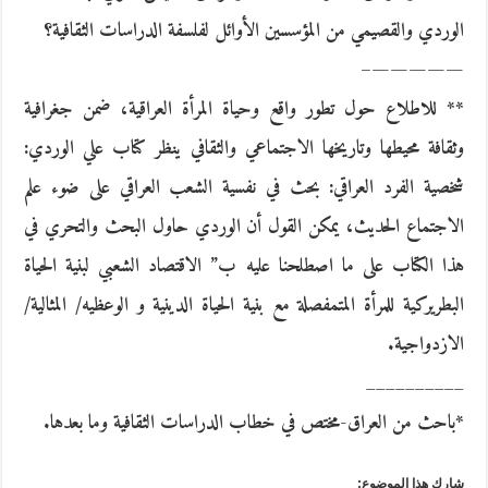
الوردي والقصيمي من المؤسسين الأوائل لفلسفة الدراسات الثقافية؟
—————–
** للاطلاع حول تطور واقع وحياة المرأة العراقية، ضمن جغرافية
وثقافة محيطها وتاريخها الاجتماعي والثقافي ينظر كتاب علي الوردي:
شخصية الفرد العراقي: بحث في نفسية الشعب العراقي على ضوء علم
الاجتماع الحديث، يمكن القول أن الوردي حاول البحث والتحري في
هذا الكتاب على ما اصطلحنا عليه ب” الاقتصاد الشعبي لبنية الحياة
البطريركية للمرأة المتمفصلة مع بنية الحياة الدينية و الوعظيه/ المثالية/
الازدواجية.
__________
*باحث من العراق-مختص في خطاب الدراسات الثقافية وما بعدها.
شارك هذا الموضوع: