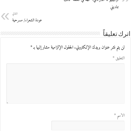
تناديني
التالي
عودة الشعراء/ مسرحية
اترك تعليقاً
لن يتم نشر عنوان بريدك الإلكتروني.
الحقول الإلزامية مشار إليها بـ
*
التعليق
*
الاسم
*