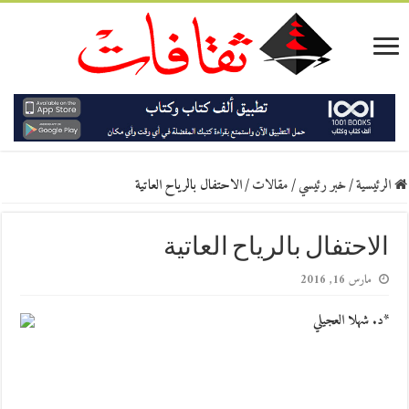
الرئيسية
/
خبر رئيسي
/
مقالات
/
الاحتفال بالرياح العاتية
الاحتفال بالرياح العاتية
مارس 16, 2016
*د. شهلا العجيلي