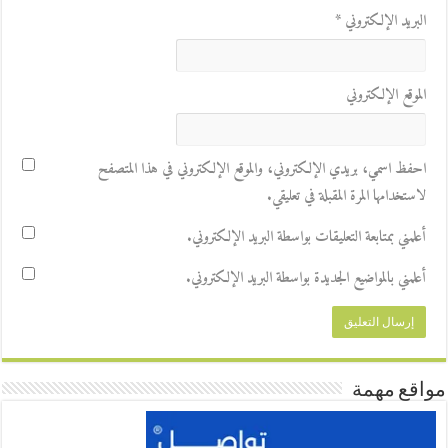
البريد الإلكتروني
*
الموقع الإلكتروني
احفظ اسمي، بريدي الإلكتروني، والموقع الإلكتروني في هذا المتصفح
لاستخدامها المرة المقبلة في تعليقي.
أعلمني بمتابعة التعليقات بواسطة البريد الإلكتروني.
أعلمني بالمواضيع الجديدة بواسطة البريد الإلكتروني.
مواقع مهمة