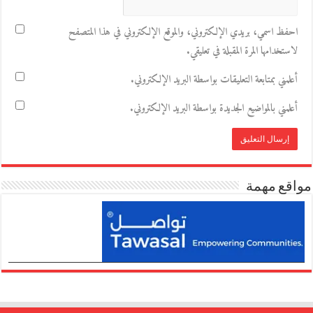
احفظ اسمي، بريدي الإلكتروني، والموقع الإلكتروني في هذا المتصفح
لاستخدامها المرة المقبلة في تعليقي.
أعلمني بمتابعة التعليقات بواسطة البريد الإلكتروني.
أعلمني بالمواضيع الجديدة بواسطة البريد الإلكتروني.
مواقع مهمة