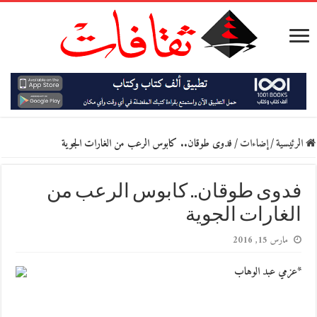
الرئيسية
/
إضاءات
/
فدوى طوقان.. كابوس الرعب من الغارات الجوية
فدوى طوقان.. كابوس الرعب من
الغارات الجوية
مارس 15, 2016
*عزمي عبد الوهاب