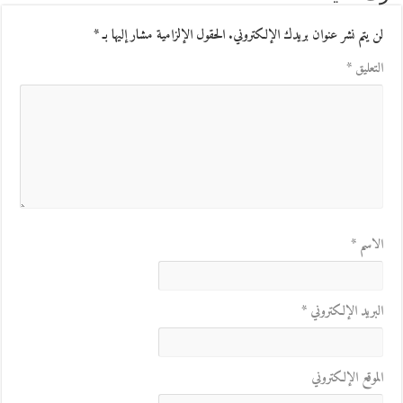
لن يتم نشر عنوان بريدك الإلكتروني.
الحقول الإلزامية مشار إليها بـ
*
التعليق
*
الاسم
*
البريد الإلكتروني
*
الموقع الإلكتروني