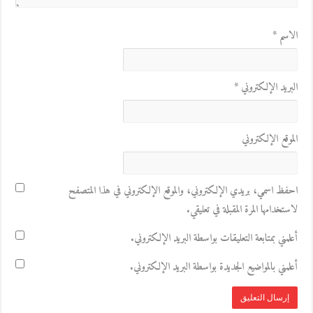
الاسم
*
البريد الإلكتروني
*
الموقع الإلكتروني
احفظ اسمي، بريدي الإلكتروني، والموقع الإلكتروني في هذا المتصفح
لاستخدامها المرة المقبلة في تعليقي.
أعلمني بمتابعة التعليقات بواسطة البريد الإلكتروني.
أعلمني بالمواضيع الجديدة بواسطة البريد الإلكتروني.