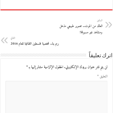
السابق
العائد من الموت.. تصوير طبيعي مذهل
ومشاهد غير مسبوقة!
التالي
ريم بنا.. شخصية فلسطين الثقافية للعام 2016
اترك تعليقاً
لن يتم نشر عنوان بريدك الإلكتروني.
الحقول الإلزامية مشار إليها بـ
*
التعليق
*