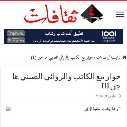
الرئيسية
/
إضاءات
/
حوار مع الكاتب والروائي الصيني ها جن (1)
حوار مع الكاتب والروائي الصيني ها
جن (1)
مارس 9, 2016
*ترجمة وتقديم لطفية الدليمي