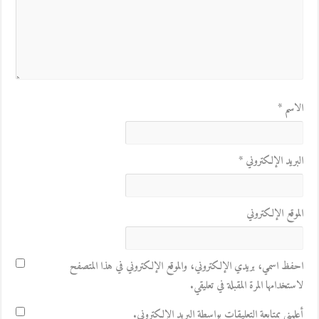
الاسم
*
البريد الإلكتروني
*
الموقع الإلكتروني
احفظ اسمي، بريدي الإلكتروني، والموقع الإلكتروني في هذا المتصفح
لاستخدامها المرة المقبلة في تعليقي.
أعلمني بمتابعة التعليقات بواسطة البريد الإلكتروني.