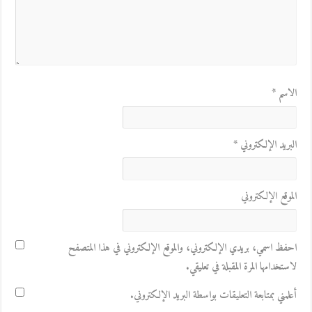
الاسم
*
البريد الإلكتروني
*
الموقع الإلكتروني
احفظ اسمي، بريدي الإلكتروني، والموقع الإلكتروني في هذا المتصفح
لاستخدامها المرة المقبلة في تعليقي.
أعلمني بمتابعة التعليقات بواسطة البريد الإلكتروني.