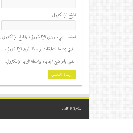
الموقع الإلكتروني
احفظ اسمي، بريدي الإلكتروني، والموقع الإلكتروني في 
أعلمني بمتابعة التعليقات بواسطة البريد الإلكتروني.
أعلمني بالمواضيع الجديدة بواسطة البريد الإلكتروني.
مكتبة ثقافات