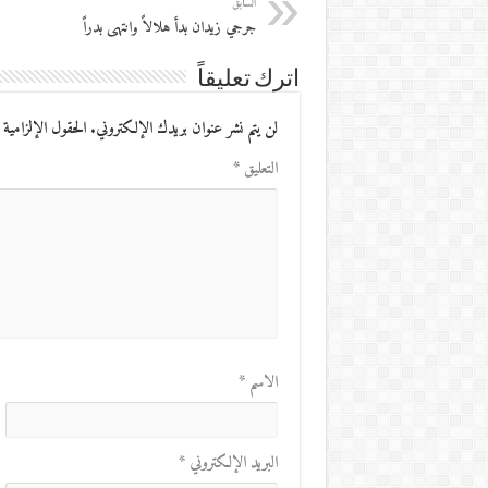
السابق
جرجي زيدان بدأ هلالاً وانتهى بدراً
اترك تعليقاً
لن يتم نشر عنوان بريدك الإلكتروني.
الحقول الإلزامية 
التعليق
*
الاسم
*
البريد الإلكتروني
*