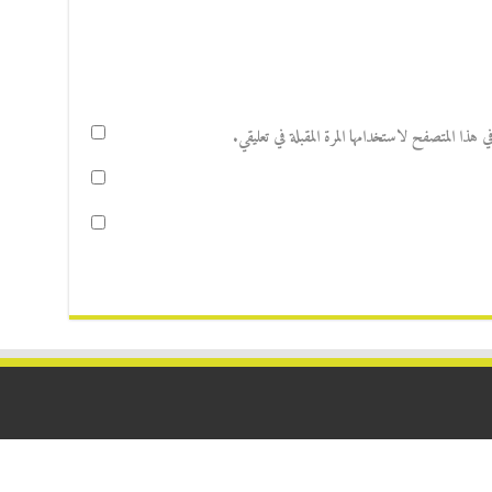
هذا المتصفح لاستخدامها المرة المقبلة في تعليقي.