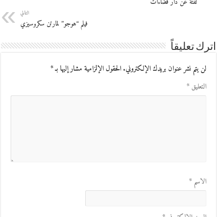
لفتة عن دار فضاءات
التالي
فيلم “هوجو” لمارتن سكروسيزي
اترك تعليقاً
لن يتم نشر عنوان بريدك الإلكتروني.
الحقول الإلزامية مشار إليها بـ
*
التعليق
*
الاسم
*