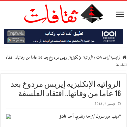
الرئيسية
/
إضاءات
/
الروائية الإنكليزية إيريس مردوخ بعد 16 عاما من وفاتها.. افتقاد
الفلسفة
الروائية الإنكليزية إيريس مردوخ بعد
16 عاما من وفاتها.. افتقاد الفلسفة
ديسمبر 7, 2015
*ديفيد هورسبوول /ترجمة وتقديم: أحمد فاضل