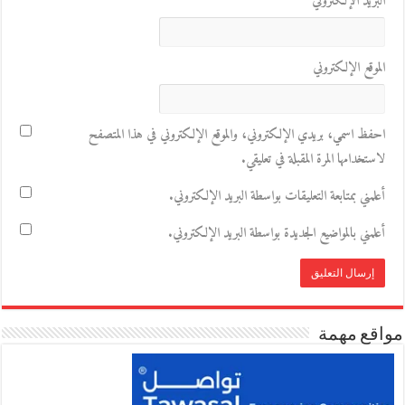
البريد الإلكتروني
*
الموقع الإلكتروني
احفظ اسمي، بريدي الإلكتروني، والموقع الإلكتروني في هذا المتصفح
لاستخدامها المرة المقبلة في تعليقي.
أعلمني بمتابعة التعليقات بواسطة البريد الإلكتروني.
أعلمني بالمواضيع الجديدة بواسطة البريد الإلكتروني.
مواقع مهمة