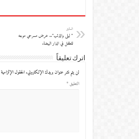
السابق
” ليلى والذئب”.. عرض مسرحي موجه
للطفل في الدار البيضاء
اترك تعليقاً
لن يتم نشر عنوان بريدك الإلكتروني.
الحقول الإلزامية 
التعليق
*