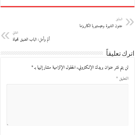
السابق
جنون الشهرة وهيستيريا الكاريزما
التالي
ألم وأمل: الباب الضيق للحياة
اترك تعليقاً
لن يتم نشر عنوان بريدك الإلكتروني.
الحقول الإلزامية مشار إليها بـ
*
التعليق
*