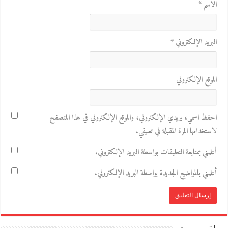
الاسم
*
البريد الإلكتروني
*
الموقع الإلكتروني
احفظ اسمي، بريدي الإلكتروني، والموقع الإلكتروني في هذا المتصفح
لاستخدامها المرة المقبلة في تعليقي.
أعلمني بمتابعة التعليقات بواسطة البريد الإلكتروني.
أعلمني بالمواضيع الجديدة بواسطة البريد الإلكتروني.