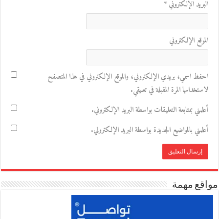
البريد الإلكتروني
*
الموقع الإلكتروني
احفظ اسمي، بريدي الإلكتروني، والموقع الإلكتروني في هذا المتصفح
لاستخدامها المرة المقبلة في تعليقي.
أعلمني بمتابعة التعليقات بواسطة البريد الإلكتروني.
أعلمني بالمواضيع الجديدة بواسطة البريد الإلكتروني.
مواقع مهمة