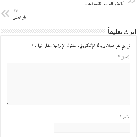
كاتبة وكاتب.. وثالثهما الحب
التالي
نار العشق
اترك تعليقاً
لن يتم نشر عنوان بريدك الإلكتروني.
الحقول الإلزامية مشار إليها بـ
*
التعليق
*
الاسم
*