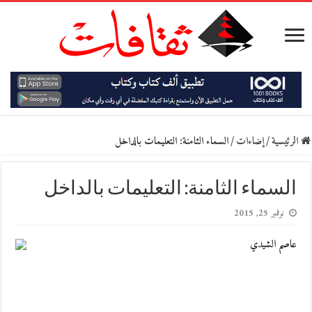
الرئيسية
/
إضاءات
/
السماء الثامنة: التعليمات بالداخل
السماء الثامنة: التعليمات بالداخل
نوفمبر 25, 2015
عاصم الشيدي