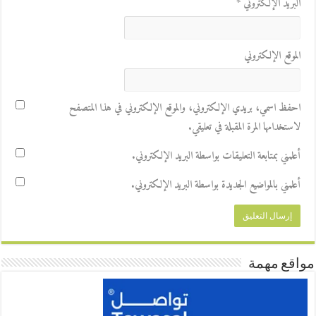
البريد الإلكتروني
*
الموقع الإلكتروني
احفظ اسمي، بريدي الإلكتروني، والموقع الإلكتروني في هذا المتصفح
لاستخدامها المرة المقبلة في تعليقي.
أعلمني بمتابعة التعليقات بواسطة البريد الإلكتروني.
أعلمني بالمواضيع الجديدة بواسطة البريد الإلكتروني.
مواقع مهمة