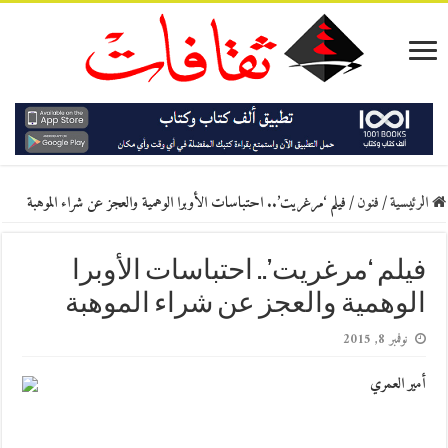
الرئيسية
/
فنون
/
فيلم ‘مرغريت’.. احتباسات الأوبرا الوهمية والعجز عن شراء الموهبة
فيلم ‘مرغريت’.. احتباسات الأوبرا
الوهمية والعجز عن شراء الموهبة
نوفمبر 8, 2015
أمير العمري