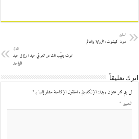
السابق
دون كيشوت: الرواية والعالم
التالي
الموت يغيِّب الشاعر العراقي عبد الرزاق عبد
الواحد
اترك تعليقاً
لن يتم نشر عنوان بريدك الإلكتروني.
الحقول الإلزامية مشار إليها بـ
*
التعليق
*