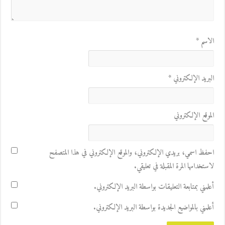
الاسم
*
البريد الإلكتروني
*
الموقع الإلكتروني
احفظ اسمي، بريدي الإلكتروني، والموقع الإلكتروني في هذا المتصفح
لاستخدامها المرة المقبلة في تعليقي.
أعلمني بمتابعة التعليقات بواسطة البريد الإلكتروني.
أعلمني بالمواضيع الجديدة بواسطة البريد الإلكتروني.